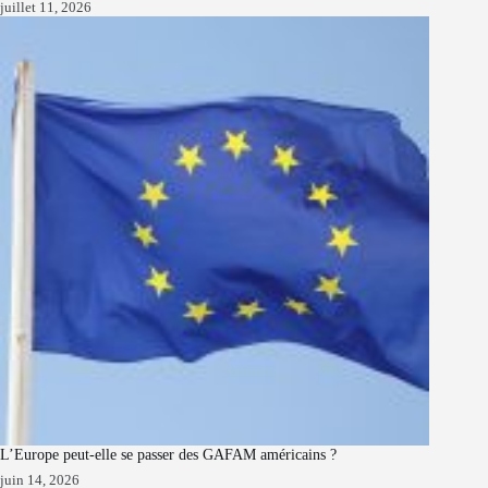
juillet 11, 2026
L’Europe peut-elle se passer des GAFAM américains ?
juin 14, 2026