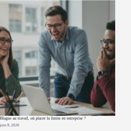
Blague au travail, où placer la limite en entreprise ?
juin 9, 2026