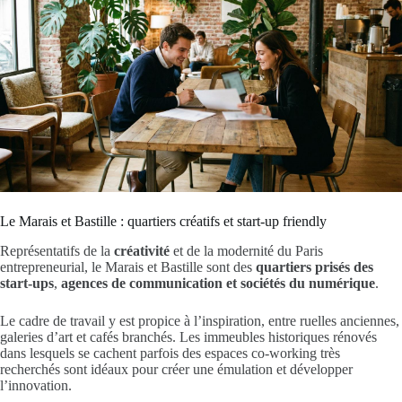
Le Marais et Bastille : quartiers créatifs et start-up friendly
Représentatifs de la
créativité
et de la modernité du Paris
entrepreneurial, le Marais et Bastille sont des
quartiers prisés des
start-ups
,
agences de communication et sociétés du numérique
.
Le cadre de travail y est propice à l’inspiration, entre ruelles anciennes,
galeries d’art et cafés branchés. Les immeubles historiques rénovés
dans lesquels se cachent parfois des espaces co-working très
recherchés sont idéaux pour créer une émulation et développer
l’innovation.