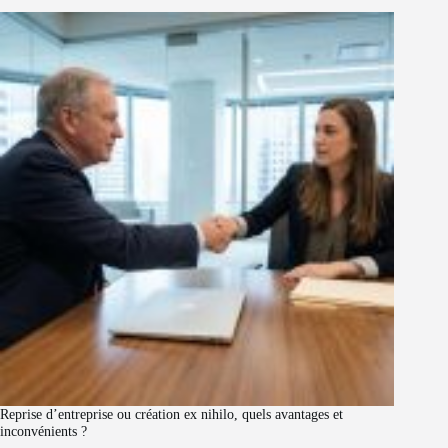
Reprise d’entreprise ou création ex nihilo, quels avantages et
inconvénients ?